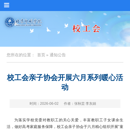
您所在的位置：
首页
» 通知公告
校工会亲子协会开展六月系列暖心活
动
时间：2026-06-02
作者：张秋芸 李东娟
为落实学校党委对教职工的关心关爱，丰富教职工子女课余生
活，做好高考家庭服务保障，校工会亲子协会于六月精心组织开展“童