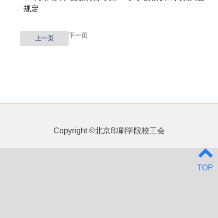
规定
下一页
上一页
Copyright ©北京印刷学院校工会
TOP