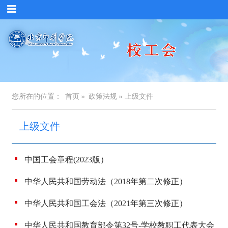
您所在的位置：
首页
»
政策法规
» 上级文件
上级文件
中国工会章程(2023版）
中华人民共和国劳动法（2018年第二次修正）
中华人民共和国工会法（2021年第三次修正）
中华人民共和国教育部令第32号-学校教职工代表大会