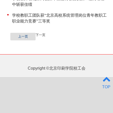
中斩获佳绩
学校教职工团队获“北京高校系统管理岗位青年教职工
职业能力竞赛”三等奖
下一页
上一页
Copyright ©北京印刷学院校工会
TOP