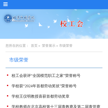
您所在的位置：
首页
»
荣誉展示
» 市级荣誉
市级荣誉
校工会获评“全国模范职工之家”荣誉称号
学校获“2024年首都劳动奖状”荣誉称号
学校王仪明教授喜获首都劳动奖章
学校教师在北京高校第十三届青教赛及第二届青管赛