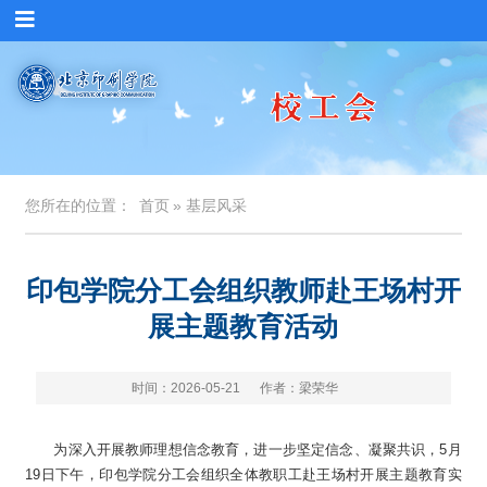
您所在的位置：
首页
» 基层风采
印包学院分工会组织教师赴王场村开
展主题教育活动
时间：2026-05-21
作者：梁荣华
为深入开展教师理想信念教育，进一步坚定信念、凝聚共识，5月
19日下午，印包学院分工会组织全体教职工赴王场村开展主题教育实