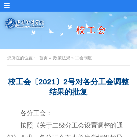
您所在的位置：
首页
»
政策法规
» 工会制度
校工会〔2021〕2号对各分工会调整
结果的批复
各分工会：
按照《关于二级分工会设置调整的通