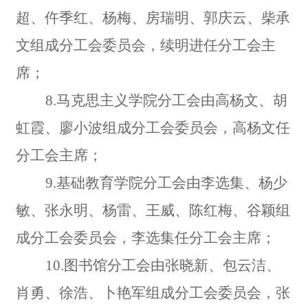
超、仵季红、杨梅、房瑞明、郭庆云、柴承
文组成分工会委员会，续明进任分工会主
席；
8.
马克思主义学院分工会由高杨文、胡
虹霞、廖小波组成分工会委员会，高杨文任
分工会主席；
9.
基础教育学院分工会由李选集、杨少
敏、张永明、杨雷、王威、陈红梅、谷颖组
成分工会委员会，李选集任分工会主席；
10.
图书馆分工会由张晓新、包云洁、
肖勇、徐浩、卜艳军组成分工会委员会，张