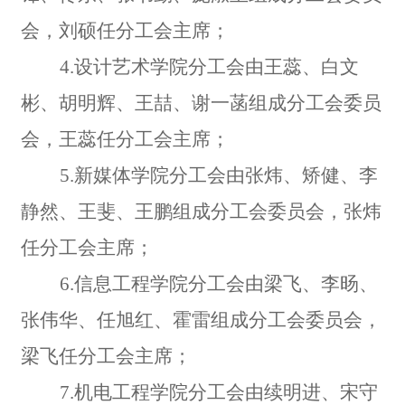
会，刘硕任分工会主席；
4.
设计艺术学院分工会由王蕊、白文
彬、胡明辉、王喆、谢一菡组成分工会委员
会，王蕊任分工会主席；
5.
新媒体学院分工会由张炜、矫健、李
静然、王斐、王鹏组成分工会委员会，张炜
任分工会主席；
6.
信息工程学院分工会由梁飞、李旸、
张伟华、任旭红、霍雷组成分工会委员会，
梁飞任分工会主席；
7.
机电工程学院分工会由续明进、宋守